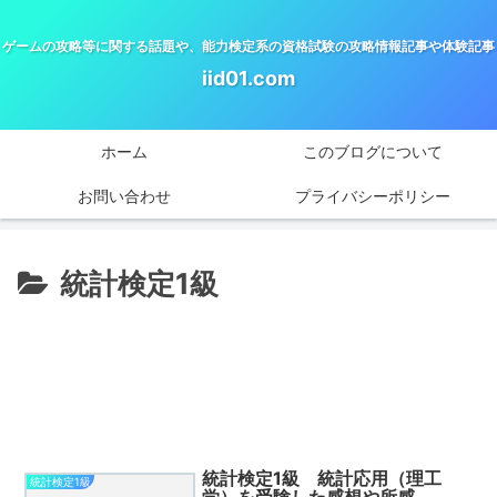
ゲームの攻略等に関する話題や、能力検定系の資格試験の攻略情報記事や体験記事
iid01.com
ホーム
このブログについて
お問い合わせ
プライバシーポリシー
統計検定1級
統計検定1級 統計応用（理工
統計検定1級