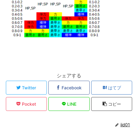
シェアする
Twitter
Facebook
はてブ
Pocket
LINE
コピー
iid01