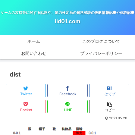
ゲームの攻略等に関する話題や、能力検定系の資格試験の攻略情報記事や体験記事
iid01.com
ホーム
このブログについて
お問い合わせ
プライバシーポリシー
dist
Twitter
Facebook
はてブ
Pocket
LINE
コピー
2021.05.20