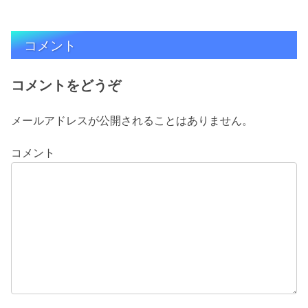
コメント
コメントをどうぞ
メールアドレスが公開されることはありません。
コメント