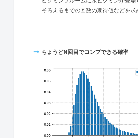
ピクミンブルームに氷ピクミンが登場
そろえるまでの回数の期待値などを求
ちょうどN回目でコンプできる確率