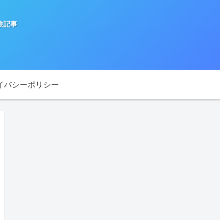
験記事
イバシーポリシー