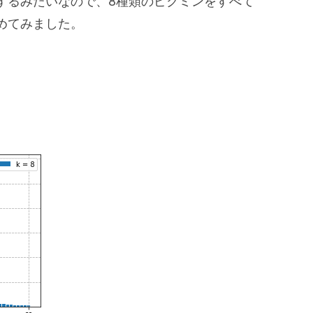
するみたいなので、8種類のピクミンをすべて
めてみました。