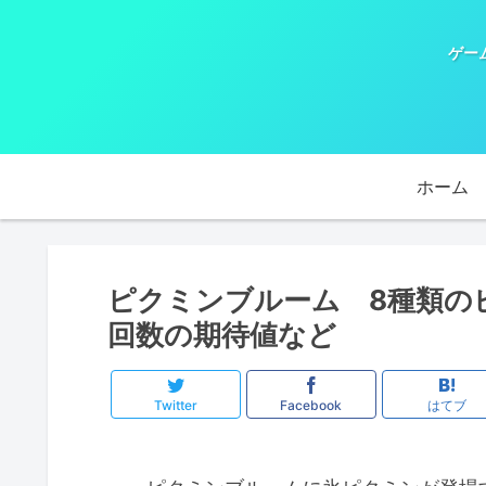
ゲー
ホーム
ピクミンブルーム 8種類の
回数の期待値など
Twitter
Facebook
はてブ