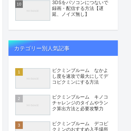
3DSをパソコンにつないで
録画・配信する方法【遅
延、ノイズ無し】
カテゴリー別人気記事
ピクミンブルーム なかよ
し度を速攻で最大にしてデ
コピクミンにする方法
ピクミンブルーム キノコ
チャレンジのタイムやラン
ク算出方法と必要攻撃力
ピクミンブルーム デコピ
クミンのおすすめ入手場所