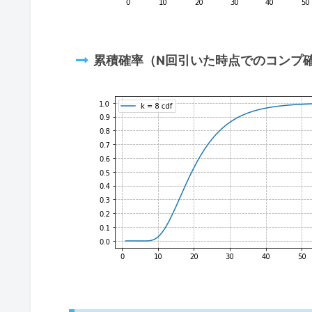
累積確率（N回引いた時点でのコンプ