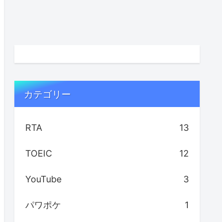
カテゴリー
RTA
13
TOEIC
12
YouTube
3
パワポケ
1