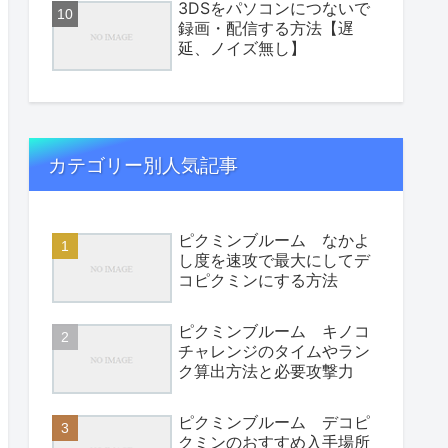
3DSをパソコンにつないで
録画・配信する方法【遅
延、ノイズ無し】
カテゴリー別人気記事
ピクミンブルーム なかよ
し度を速攻で最大にしてデ
コピクミンにする方法
ピクミンブルーム キノコ
チャレンジのタイムやラン
ク算出方法と必要攻撃力
ピクミンブルーム デコピ
クミンのおすすめ入手場所