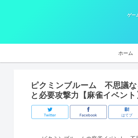
ゲー
ホーム
ピクミンブルーム 不思議な
と必要攻撃力【麻雀イベント
Twitter
Facebook
はてブ