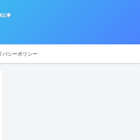
験記事
イバシーポリシー