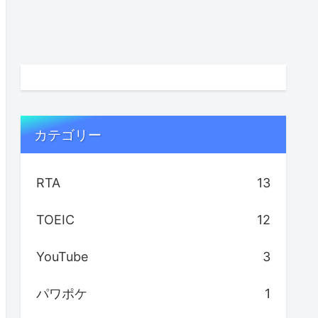
カテゴリー
RTA
13
TOEIC
12
YouTube
3
パワポケ
1