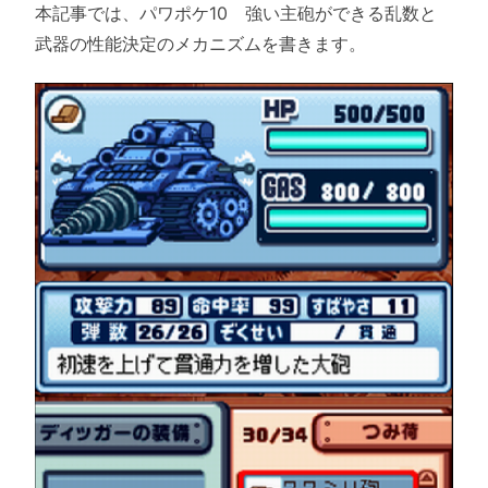
本記事では、パワポケ10 強い主砲ができる乱数と
武器の性能決定のメカニズムを書きます。