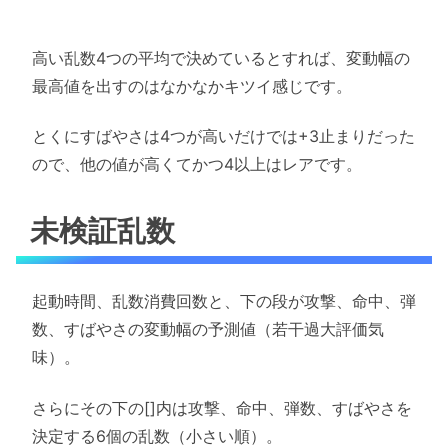
高い乱数4つの平均で決めているとすれば、変動幅の
最高値を出すのはなかなかキツイ感じです。
とくにすばやさは4つが高いだけでは+3止まりだった
ので、他の値が高くてかつ4以上はレアです。
未検証乱数
起動時間、乱数消費回数と、下の段が攻撃、命中、弾
数、すばやさの変動幅の予測値（若干過大評価気
味）。
さらにその下の[]内は攻撃、命中、弾数、すばやさを
決定する6個の乱数（小さい順）。