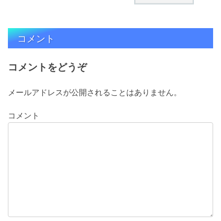
コメント
コメントをどうぞ
メールアドレスが公開されることはありません。
コメント