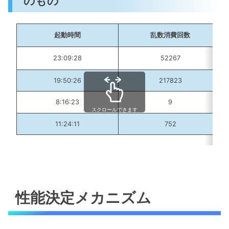
のもの
起動時間
乱数消費回数
23:09:28
52267
19:50:26
217823
8:16:23
9
スクロールできます
11:24:11
752
性能決定メカニズム