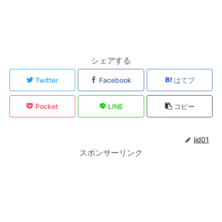
シェアする
Twitter
Facebook
はてブ
Pocket
LINE
コピー
iid01
スポンサーリンク