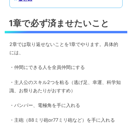
1章で必ず済ませたいこと
2章では取り返せないことを1章でやります。具体的
には、
・仲間にできる人を全員仲間にする
・主人公のスキル2つを粘る（逃げ足、幸運、科学知
識、お祭りあたりがおすすめ）
・バンパー、電極角を手に入れる
・主砲（88ミリ砲or77ミリ砲など）を手に入れる