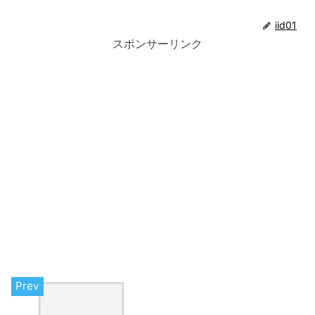
iid01
スポンサーリンク