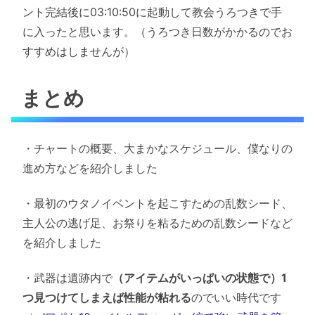
ント完結後に03:10:50に起動して教会うろつきで手
に入ったと思います。（うろつき日数がかかるのでお
すすめはしませんが）
まとめ
・チャートの概要、大まかなスケジュール、僕なりの
進め方などを紹介しました
・最初のウタノイベントを起こすための乱数シード、
主人公の逃げ足、お祭りを粘るための乱数シードなど
を紹介しました
・武器は遺跡内で
（アイテムがいっぱいの状態で）1
つ見つけてしまえば性能が粘れる
のでいい時代です