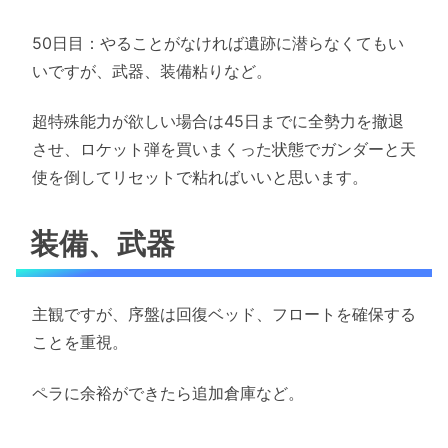
50日目：やることがなければ遺跡に潜らなくてもい
いですが、武器、装備粘りなど。
超特殊能力が欲しい場合は45日までに全勢力を撤退
させ、ロケット弾を買いまくった状態でガンダーと天
使を倒してリセットで粘ればいいと思います。
装備、武器
主観ですが、序盤は回復ベッド、フロートを確保する
ことを重視。
ペラに余裕ができたら追加倉庫など。