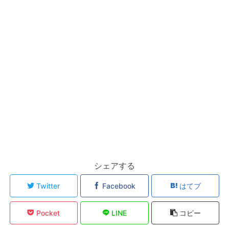
シェアする
Twitter
Facebook
はてブ
Pocket
LINE
コピー