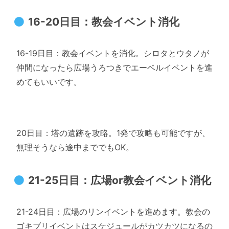
16-20日目：教会イベント消化
16-19日目：教会イベントを消化。シロタとウタノが
仲間になったら広場うろつきでエーベルイベントを進
めてもいいです。
20日目：塔の遺跡を攻略。1発で攻略も可能ですが、
無理そうなら途中まででもOK。
21-25日目：広場or教会イベント消化
21-24日目：広場のリンイベントを進めます。教会の
ゴキブリイベントはスケジュールがカツカツになるの