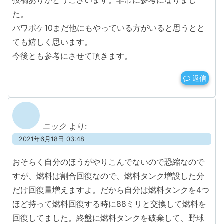
た。
パワポケ10まだ他にもやっている方がいると思うとと
ても嬉しく思います。
今後とも参考にさせて頂きます。
返信
ニック
より:
2021年6月18日 03:48
おそらく自分のほうがやりこんでないので恐縮なので
すが、燃料は割合回復なので、燃料タンク増設した分
だけ回復量増えますよ。だから自分は燃料タンクを4つ
ほど持って燃料回復する時に88ミリと交換して燃料を
回復してました。終盤に燃料タンクを破棄して、野球