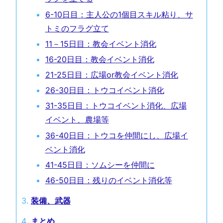
6-10日目：主人公の1個目スキル粘り、サ
トミのフラグ立て
11－15日目：教会イベント消化
16-20日目：教会イベント消化
21-25日目：広場or教会イベント消化
26-30日目：トウコイベント消化
31-35日目：トウコイベント消化、広場
イベント、農場等
36-40日目：トウコを仲間にし、広場イ
ベント消化
41-45日目：ソムシーを仲間に
46-50日目：残りのイベント消化等
装備、武器
まとめ