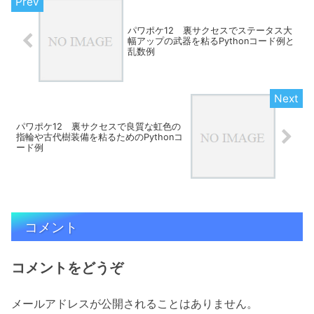
パワポケ12 裏サクセスでステータス大
幅アップの武器を粘るPythonコード例と
乱数例
パワポケ12 裏サクセスで良質な虹色の
指輪や古代樹装備を粘るためのPythonコ
ード例
コメント
コメントをどうぞ
メールアドレスが公開されることはありません。