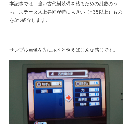
本記事では、強い古代樹装備を粘るための乱数のう
ち、ステータス上昇幅が特に大きい（+35以上）もの
を3つ紹介します。
サンプル画像を先に示すと例えばこんな感じです。