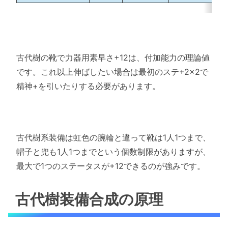
古代樹の靴で力器用素早さ+12は、付加能力の理論値
です。これ以上伸ばしたい場合は最初のステ+2×2で
精神+を引いたりする必要があります。
古代樹系装備は虹色の腕輪と違って靴は1人1つまで、
帽子と兜も1人1つまでという個数制限がありますが、
最大で1つのステータスが+12できるのが強みです。
古代樹装備合成の原理