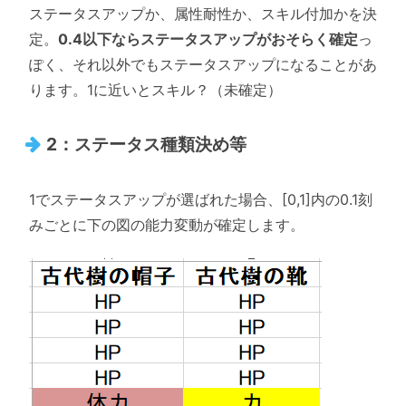
ステータスアップか、属性耐性か、スキル付加かを決
定。
0.4以下ならステータスアップがおそらく確定
っ
ぽく、それ以外でもステータスアップになることがあ
ります。1に近いとスキル？（未確定）
2：ステータス種類決め等
1でステータスアップが選ばれた場合、[0,1]内の0.1刻
みごとに下の図の能力変動が確定します。