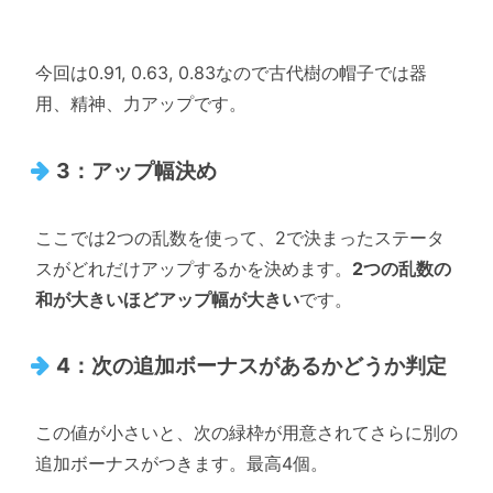
今回は0.91, 0.63, 0.83なので古代樹の帽子では器
用、精神、力アップです。
3：アップ幅決め
ここでは2つの乱数を使って、2で決まったステータ
スがどれだけアップするかを決めます。
2つの乱数の
和が大きいほどアップ幅が大きい
です。
4：次の追加ボーナスがあるかどうか判定
この値が小さいと、次の緑枠が用意されてさらに別の
追加ボーナスがつきます。最高4個。