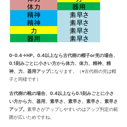
0-0.4→HP。0.4以上なら古代樹の帽子or兜の場合、
0.1刻みごとに小さい方から体力、体力、精神、精
神、力、器用アップ
になります。（※古代樹の兜は帽
子と同様です）
古代樹の靴の場合、0.4以上なら0.1刻みごとに小さ
い方から力、器用、素早さ、素早さ、素早さ、素早さ
アップ。
素早さがアップしやすいのはアップ判定の範
囲が広いためですね。