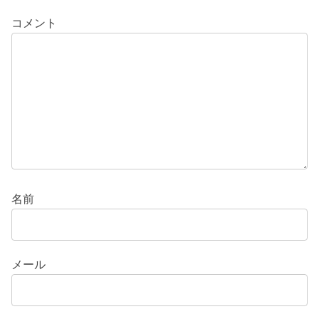
コメント
名前
メール