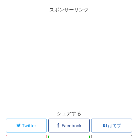
スポンサーリンク
シェアする
Twitter
Facebook
はてブ