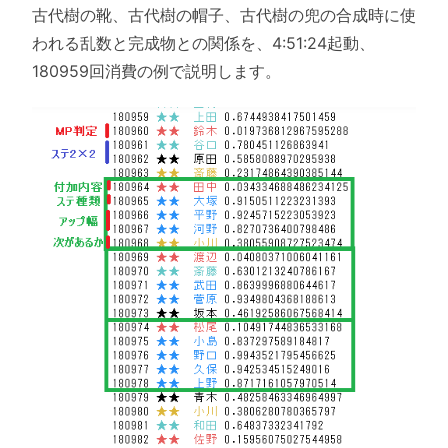
古代樹の靴、古代樹の帽子、古代樹の兜の合成時に使
われる乱数と完成物との関係を、4:51:24起動、
180959回消費の例で説明します。