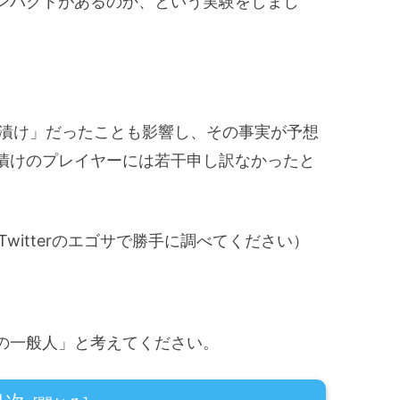
ンパクトがあるのか、という実験をしまし
ご漬け」だったことも影響し、その事実が予想
漬けのプレイヤーには若干申し訳なかったと
Twitterのエゴサで勝手に調べてください）
の一般人」と考えてください。