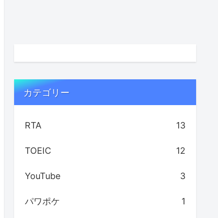
カテゴリー
RTA
13
TOEIC
12
YouTube
3
パワポケ
1