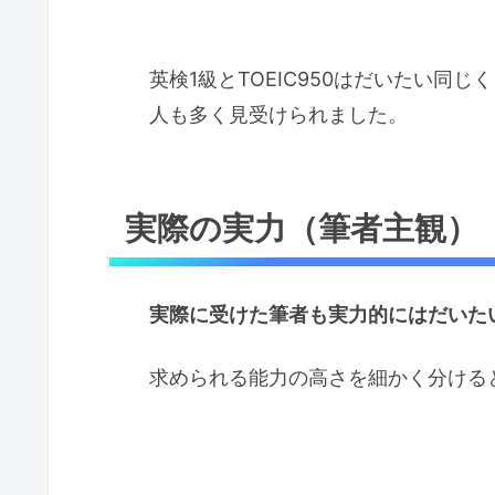
英検1級とTOEIC950はだいたい同
人も多く見受けられました。
実際の実力（筆者主観）
実際に受けた筆者も実力的にはだいた
求められる能力の高さを細かく分ける