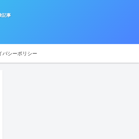
験記事
イバシーポリシー