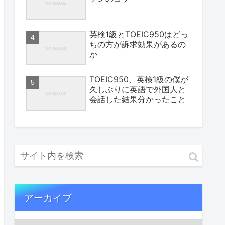
英検1級とTOEIC950はどっ
ちの方が訴求効果があるの
か
TOEIC950、英検1級の僕が
久しぶりに英語で外国人と
会話した結果分かったこと
アーカイブ