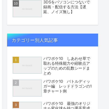
3DSをパソコンにつないで
録画・配信する方法【遅
延、ノイズ無し】
カテゴリー別人気記事
パワポケ10 しあわせ草で
取れる特殊能力や経験点ア
ップのための乱数シードま
とめ
パワポケ10 バトルディッ
ガー編 レッドドラゴンの1
章チャート例
パワポケ10 最強のオリジ
ナル変化球を持つ選手育成