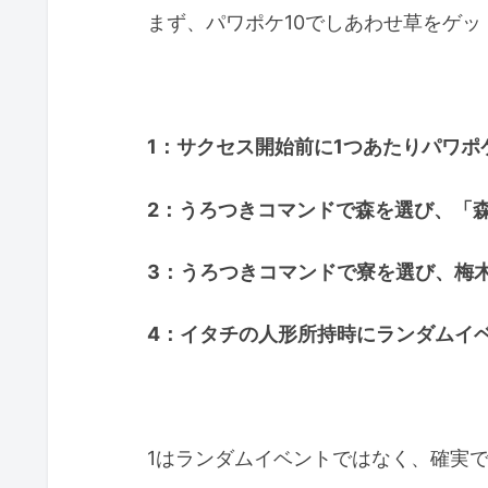
まず、パワポケ10でしあわせ草をゲ
1：サクセス開始前に1つあたりパワポ
2：うろつきコマンドで森を選び、「
3：うろつきコマンドで寮を選び、梅
4：イタチの人形所持時にランダムイ
1はランダムイベントではなく、確実で