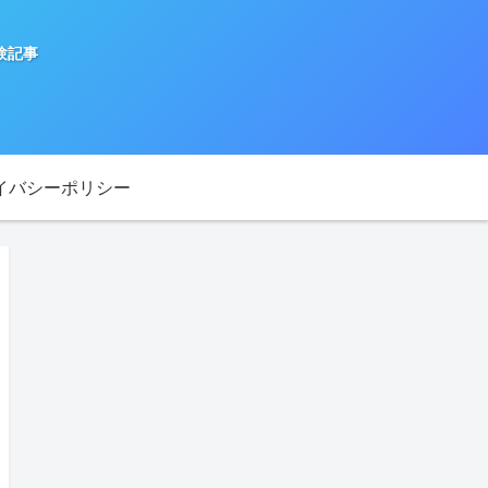
験記事
イバシーポリシー