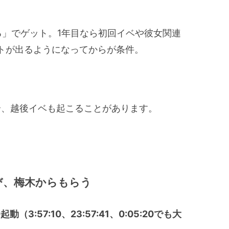
る」でゲット。1年目なら初回イベや彼女関連
トが出るようになってからが条件。
場合、越後イベも起こることがあります。
び、梅木からもらう
（3:57:10、23:57:41、0:05:20でも大