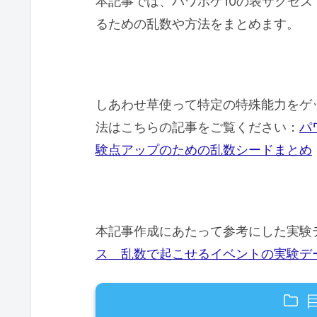
本記事では、パワポケ10の表サクセ
るための乱数や方法をまとめます。
しあわせ草使って特定の特殊能力をゲ
法はこちらの記事をご覧ください：
パ
験点アップのための乱数シードまとめ
本記事作成にあたって参考にした実験
ス 乱数で起こせるイベントの実験デ