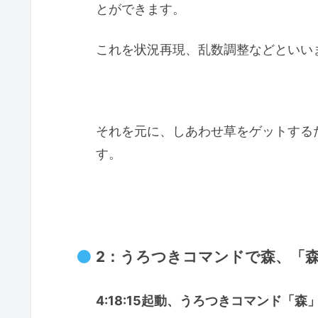
とができます。
これを状況再現、乱数調整などといい
それを元に、しあわせ草をゲットする
す。
2：うろつきコマンドで森、「
4:18:15起動、うろつきコマンド「