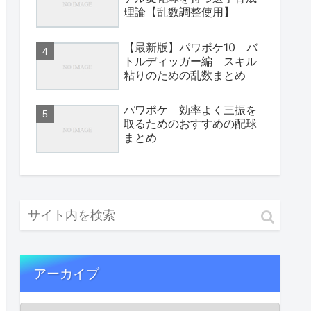
理論【乱数調整使用】
【最新版】パワポケ10 バ
トルディッガー編 スキル
粘りのための乱数まとめ
パワポケ 効率よく三振を
取るためのおすすめの配球
まとめ
アーカイブ