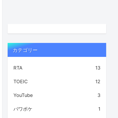
カテゴリー
RTA
13
TOEIC
12
YouTube
3
パワポケ
1