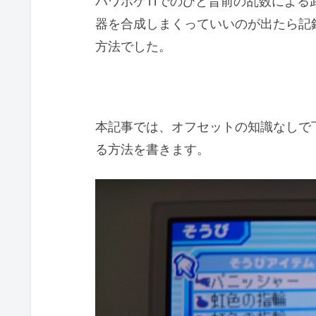
パワポケ11でのひと昔前の乱数によ
器を合成しまくっていいのが出たら記
方法でした。
本記事では、オフセットの知識なしで
る方法を書きます。