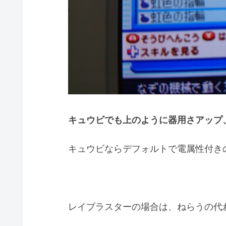
キュウビでも上のように器用さアップ
キュウビならデフォルトで電属性付き
レイブラスターの場合は、ねらうの代