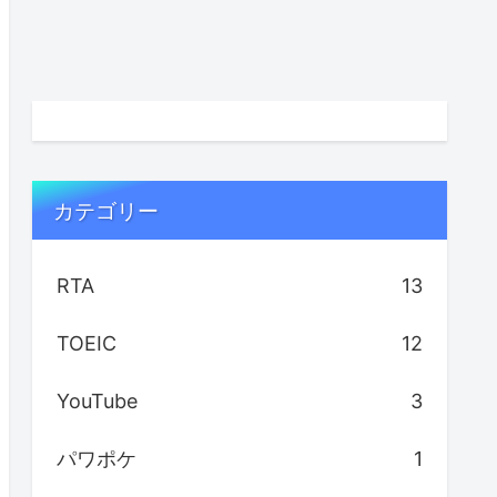
カテゴリー
RTA
13
TOEIC
12
YouTube
3
パワポケ
1