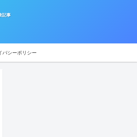
験記事
イバシーポリシー