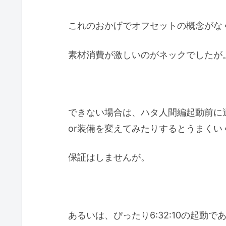
これのおかげでオフセットの概念がな
素材消費が激しいのがネックでしたが
できない場合は、ハタ人間編起動前に
or装備を変えてみたりするとうまくい
保証はしませんが。
あるいは、ぴったり6:32:10の起動