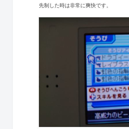
先制した時は非常に爽快です。