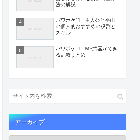
法の解説
パワポケ11 主人公と平山
の個人的おすすめの役割と
スキル
パワポケ11 MP武器ができ
る乱数まとめ
アーカイブ