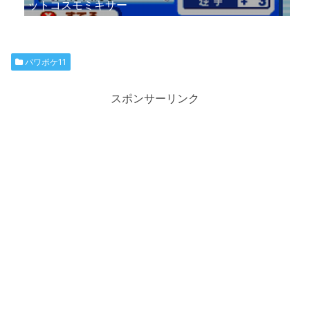
ットコスモミキサー
パワポケ11
スポンサーリンク