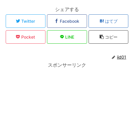
シェアする
Twitter
Facebook
はてブ
Pocket
LINE
コピー
iid01
スポンサーリンク