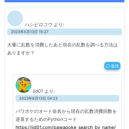
ハシビロコウ
より:
2023年5月13日 15:27
大量に乱数を消費したあと現在の乱数を調べる方法は
ありますか？
返信
iid01
より:
2023年8月13日 04:23
パワポケのオート命名から現在の乱数消費回数を
逆算するためのPythonコード
https://iid01.com/pawapoke_search_by_name/