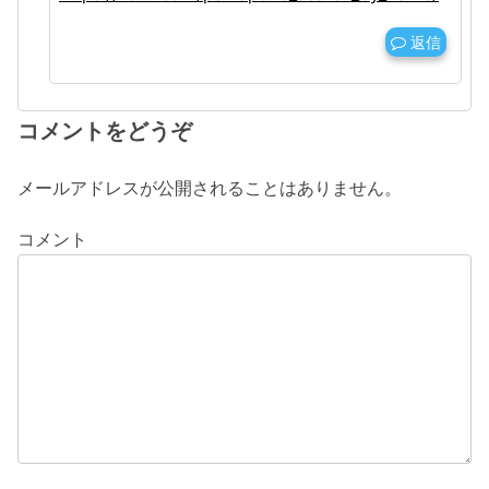
返信
コメントをどうぞ
メールアドレスが公開されることはありません。
コメント