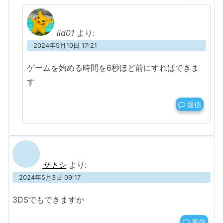
iid01
より:
2024年5月10日 17:21
ゲームを始める時間を6秒ほど前にすればできま
す
返信
サトシ
より:
2024年5月3日 09:17
3DSでもできますか
返信