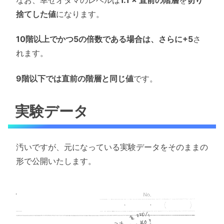
捨てした値
になります。
10階以上でかつ5の倍数である場合は、さらに+5
さ
れます。
9階以下では直前の階層と同じ値
です。
実験データ
汚いですが、元になっている実験データをそのままの
形で公開いたします。