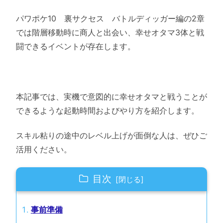
パワポケ10 裏サクセス バトルディッガー編の2章
では階層移動時に商人と出会い、幸せオタマ3体と戦
闘できるイベントが存在します。
本記事では、実機で意図的に幸せオタマと戦うことが
できるような起動時間およびやり方を紹介します。
スキル粘りの途中のレベル上げが面倒な人は、ぜひご
活用ください。
目次
事前準備