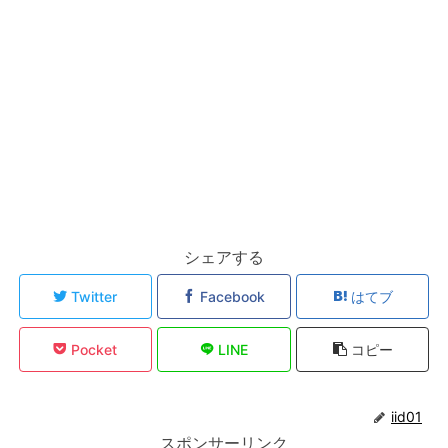
シェアする
Twitter
Facebook
はてブ
Pocket
LINE
コピー
iid01
スポンサーリンク