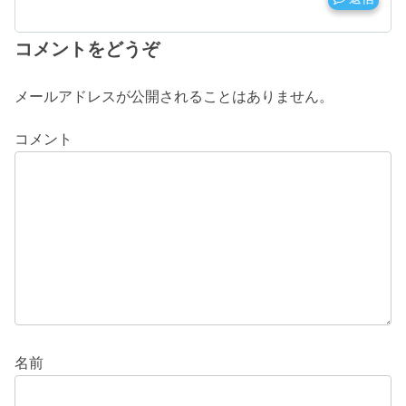
コメントをどうぞ
メールアドレスが公開されることはありません。
コメント
名前