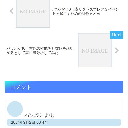
パワポケ10 表サクセスでレアなイベン
トを起こすための乱数まとめ
パワポケ10 主砲の性能を乱数値を説明
変数として重回帰分析してみた
コメント
パワポケ
より:
2021年3月2日 00:44