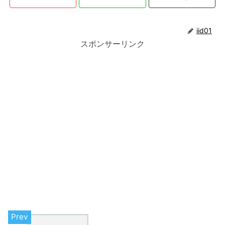
iid01
スポンサーリンク