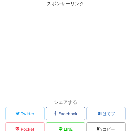
スポンサーリンク
シェアする
Twitter
Facebook
はてブ
Pocket
LINE
コピー