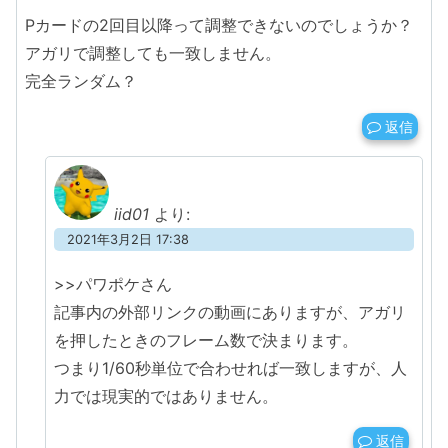
Pカードの2回目以降って調整できないのでしょうか？
アガリで調整しても一致しません。
完全ランダム？
返信
iid01
より:
2021年3月2日 17:38
>>パワポケさん
記事内の外部リンクの動画にありますが、アガリ
を押したときのフレーム数で決まります。
つまり1/60秒単位で合わせれば一致しますが、人
力では現実的ではありません。
返信