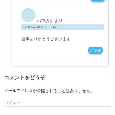
パワポケ
より:
2021年3月3日 00:42
返事ありがとうございます
返信
コメントをどうぞ
メールアドレスが公開されることはありません。
コメント