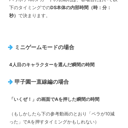
下のタイミングでの
DS本体の内部時間（時：分：
秒）
で決まります。
ミニゲームモードの場合
4人目のキャラクターを選んだ瞬間の時間
甲子園一直線編の場合
「いくぜ！」の画面でAを押した瞬間の時間
（もしかしたら下の参考動画のとおり「ペラが10減
った」でAを押すタイミングかもしれない）