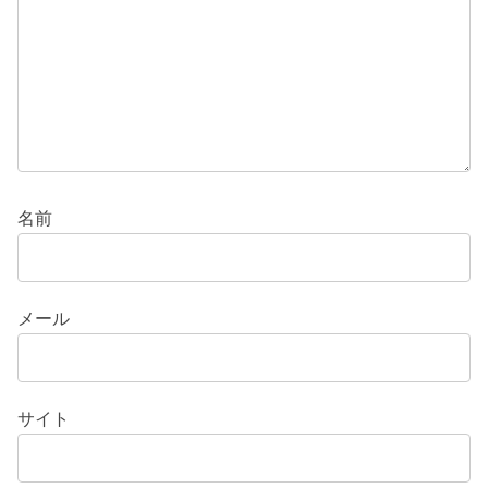
名前
メール
サイト