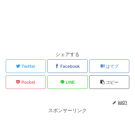
シェアする
Twitter
Facebook
はてブ
Pocket
LINE
コピー
iid01
スポンサーリンク