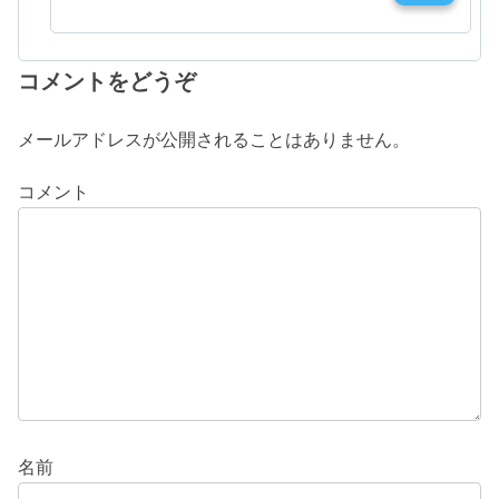
コメントをどうぞ
メールアドレスが公開されることはありません。
コメント
名前