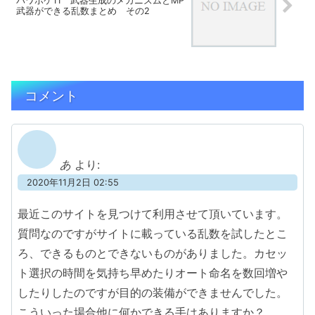
パワポケ11 武器生成のメカニズムとMP
武器ができる乱数まとめ その2
コメント
あ
より:
2020年11月2日 02:55
最近このサイトを見つけて利用させて頂いています。
質問なのですがサイトに載っている乱数を試したとこ
ろ、できるものとできないものがありました。カセッ
ト選択の時間を気持ち早めたりオート命名を数回増や
したりしたのですが目的の装備ができませんでした。
こういった場合他に何かできる手はありますか？