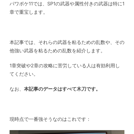
パワポケ11では、SP1の武器や属性付きの武器は特に1
章で重宝します。
本記事では、それらの武器を粘るための乱数や、その
他強い武器を粘るための乱数を紹介します。
1章突破や2章の攻略に苦労している人は有効利用し
てください。
なお、
本記事のデータはすべて木刀です。
現時点で一番強そうなのはこれです：