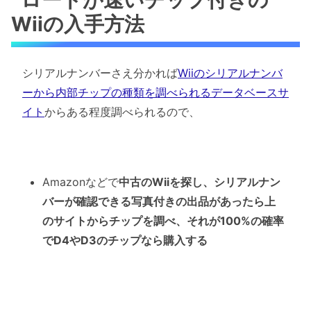
Wiiの入手方法
シリアルナンバーさえ分かれば
Wiiのシリアルナンバ
ーから内部チップの種類を調べられるデータベースサ
イト
からある程度調べられるので、
Amazonなどで
中古のWiiを探し、シリアルナン
バーが確認できる写真付きの出品があったら上
のサイトからチップを調べ、それが100%の確率
でD4やD3のチップなら購入する