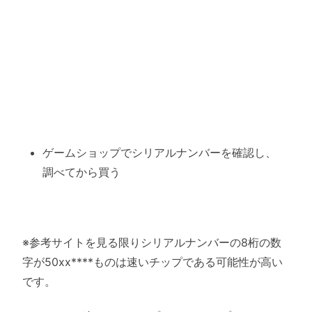
ゲームショップでシリアルナンバーを確認し、
調べてから買う
※参考サイトを見る限りシリアルナンバーの8桁の数
字が50xx****ものは速いチップである可能性が高い
です。