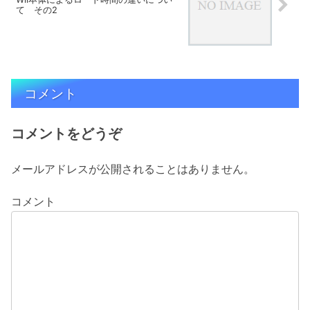
て その2
コメント
コメントをどうぞ
メールアドレスが公開されることはありません。
コメント