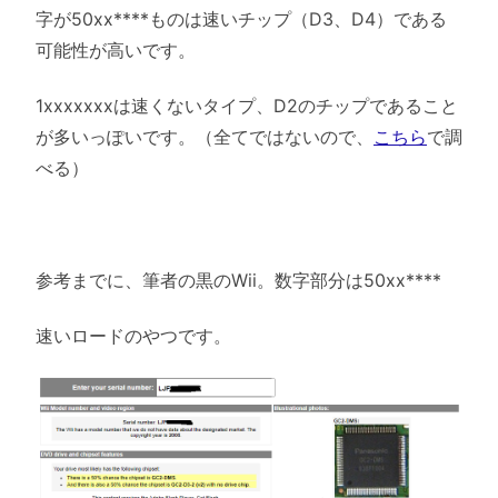
字が50xx****ものは速いチップ（D3、D4）である
可能性が高いです。
1xxxxxxxは速くないタイプ、D2のチップであること
が多いっぽいです。（全てではないので、
こちら
で調
べる）
参考までに、筆者の黒のWii。数字部分は50xx****
速いロードのやつです。