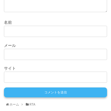
名前
メール
サイト
ホーム
RTA