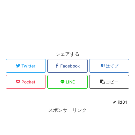
シェアする
Twitter
Facebook
はてブ
Pocket
LINE
コピー
iid01
スポンサーリンク