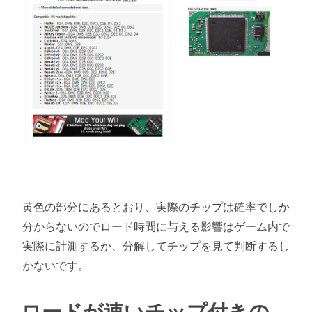
黄色の部分にあるとおり、実際のチップは確率でしか
分からないのでロード時間に与える影響はゲーム内で
実際に計測するか、分解してチップを見て判断するし
かないです。
ロードが速いチップ付きの