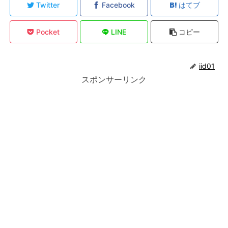
Twitter
Facebook
はてブ
Pocket
LINE
コピー
iid01
スポンサーリンク