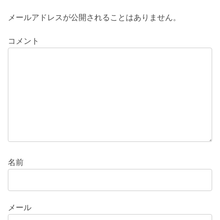
メールアドレスが公開されることはありません。
コメント
名前
メール