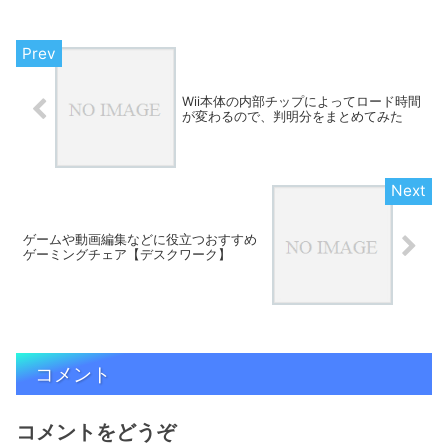
Wii本体の内部チップによってロード時間
が変わるので、判明分をまとめてみた
ゲームや動画編集などに役立つおすすめ
ゲーミングチェア【デスクワーク】
コメント
コメントをどうぞ