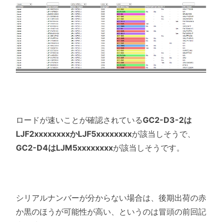
ロードが速いことが確認されている
GC2-D3-2は
LJF2xxxxxxxxかLJF5xxxxxxxx
が該当しそうで、
GC2-D4はLJM5xxxxxxxx
が該当しそうです。
シリアルナンバーが分からない場合は、後期出荷の赤
か黒のほうが可能性が高い、というのは冒頭の前回記