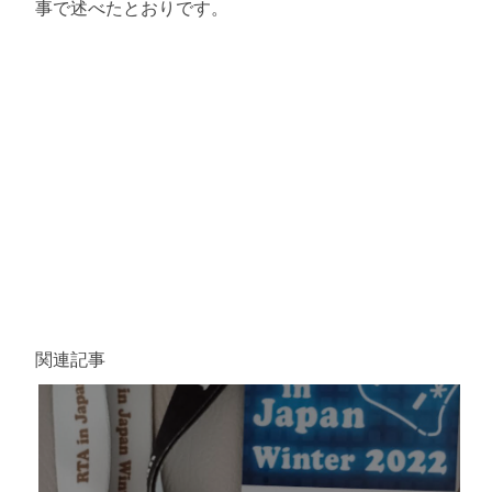
事で述べたとおりです。
関連記事