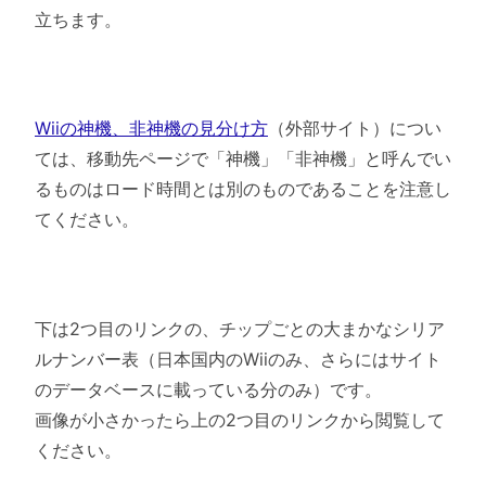
立ちます。
Wiiの神機、非神機の見分け方
（外部サイト）につい
ては、移動先ページで「神機」「非神機」と呼んでい
るものはロード時間とは別のものであることを注意し
てください。
下は2つ目のリンクの、チップごとの大まかなシリア
ルナンバー表（日本国内のWiiのみ、さらにはサイト
のデータベースに載っている分のみ）です。
画像が小さかったら上の2つ目のリンクから閲覧して
ください。