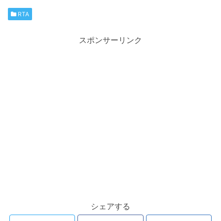
RTA
スポンサーリンク
シェアする