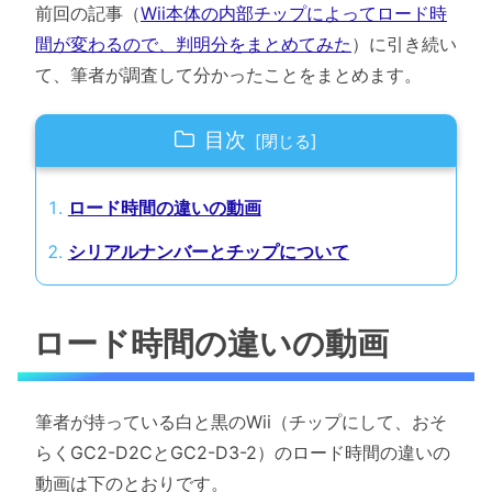
前回の記事（
Wii本体の内部チップによってロード時
間が変わるので、判明分をまとめてみた
）に引き続い
て、筆者が調査して分かったことをまとめます。
目次
ロード時間の違いの動画
シリアルナンバーとチップについて
ロード時間の違いの動画
筆者が持っている白と黒のWii（チップにして、おそ
らくGC2-D2CとGC2-D3-2）のロード時間の違いの
動画は下のとおりです。