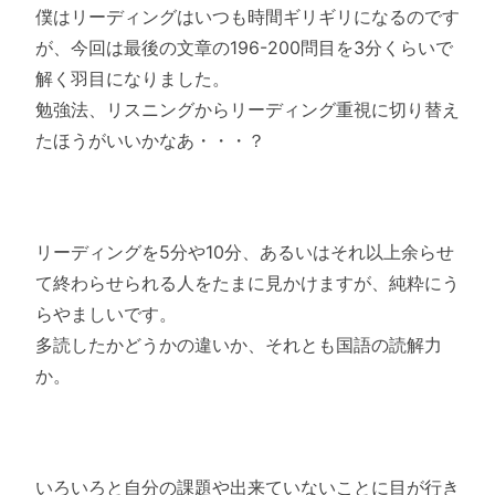
僕はリーディングはいつも時間ギリギリになるのです
が、
今回は最後の文章の196-
200問目を3分くらいで
解く羽目になりました。
勉強法、
リスニングからリーディング重視に切り替え
たほうがいいかなあ・
・・？
リーディングを5分や10分、
あるいはそれ以上余らせ
て終わらせられる人をたまに見かけますが
、純粋にう
らやましいです。
多読したかどうかの違いか、それとも国語の読解力
か。
いろいろと自分の課題や出来ていないことに目が行き