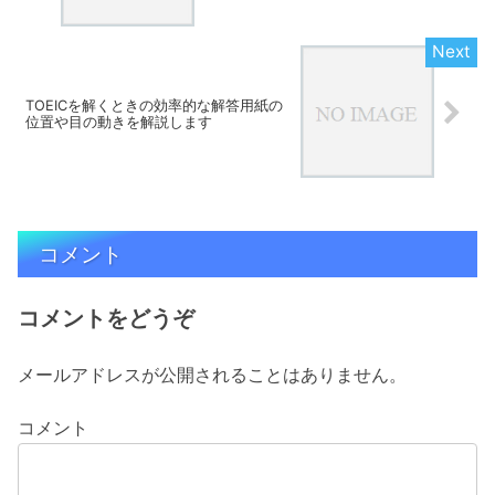
TOEICを解くときの効率的な解答用紙の
位置や目の動きを解説します
コメント
コメントをどうぞ
メールアドレスが公開されることはありません。
コメント