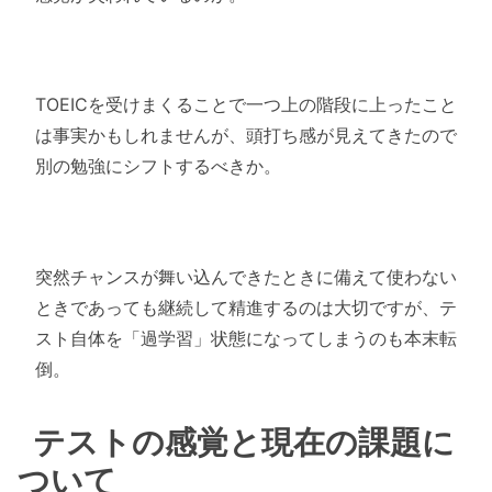
TOEICを受けまくることで一つ上の階段に上ったこと
は
事実かもしれませんが、
頭打ち感が見えてきたので
別の勉強にシフトするべきか。
突然チャンスが舞い込んできたときに備えて使わない
ときであって
も継続して精進するのは大切ですが、テ
スト自体を「過学習」
状態になってしまうのも本末転
倒。
テストの感覚と現在の課題に
ついて