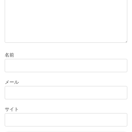
名前
メール
サイト