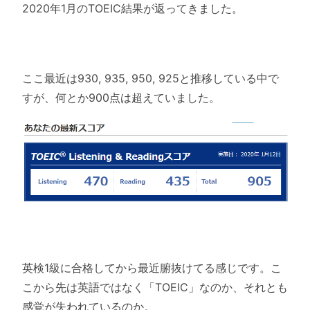
2020年1月のTOEIC結果が返ってきました。
ここ最近は930, 935, 950, 925と推移している中で
すが、
何とか900点は超えていました。
英検1級に合格してから最近腑抜けてる感じです。
こ
こから先は英語ではなく「TOEIC」なのか、それとも
感覚が失われているのか。