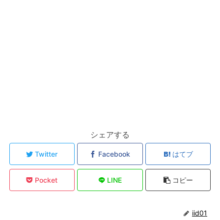
シェアする
Twitter
Facebook
はてブ
Pocket
LINE
コピー
iid01