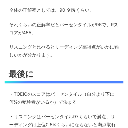
全体の正解率としては、90-91%くらい。
それくらいの正解率だとパーセンタイルが96で、Rス
コアが455。
リスニングと比べるとリーディング高得点がいかに難
しいかが分かります。
最後に
・TOEICのスコアはパーセンタイル（自分より下に
何%の受験者がいるか）で決まる
・リスニングはパーセンタイル97くらいで満点、リ
ーディングは上位0.5%くらいにならないと満点取れ