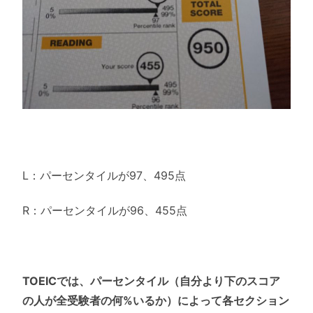
L：パーセンタイルが97、495点
R：パーセンタイルが96、455点
TOEICでは、パーセンタイル（自分より下のスコア
の人が全受験者の何%いるか）によって各セクション