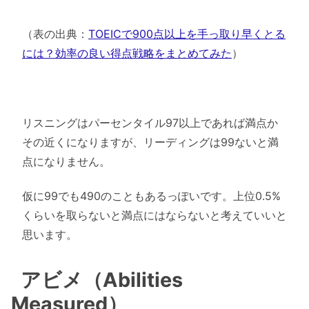
（表の出典：
TOEICで900点以上を手っ取り早くとる
には？効率の良い得点戦略をまとめてみた
）
リスニングはパーセンタイル97以上であれば満点か
その近くになりますが、リーディングは99ないと満
点になりません。
仮に99でも490のこともあるっぽいです。上位0.5%
くらいを取らないと満点にはならないと考えていいと
思います。
アビメ（Abilities
Measured）