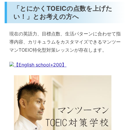
「とにかくTOEICの点数を上げた
い！」とお考えの方へ
現在の英語力、目標点数、生活パターンに合わせて指
導内容、カリキュラムをカスタマイズできるマンツー
マンTOEIC特化型対策レッスンが存在します。
【English school+200】