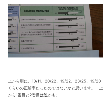
上から順に、10/11、20/22、19/22、23/25、19/20
くらいの正解率だったのではないかと思います。（上
から1番目と2番目は逆かも）