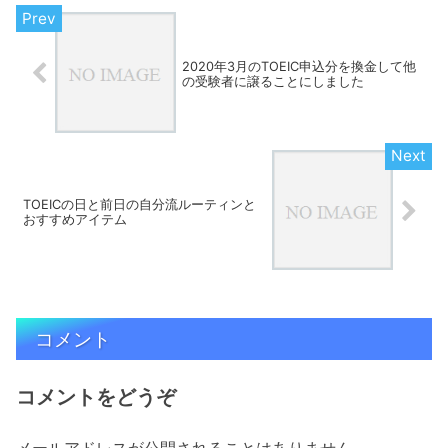
2020年3月のTOEIC申込分を換金して他
の受験者に譲ることにしました
TOEICの日と前日の自分流ルーティンと
おすすめアイテム
コメント
コメントをどうぞ