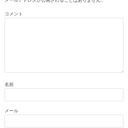
メールアドレスが公開されることはありません。
コメント
名前
メール