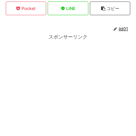
Pocket
LINE
コピー
iid01
スポンサーリンク