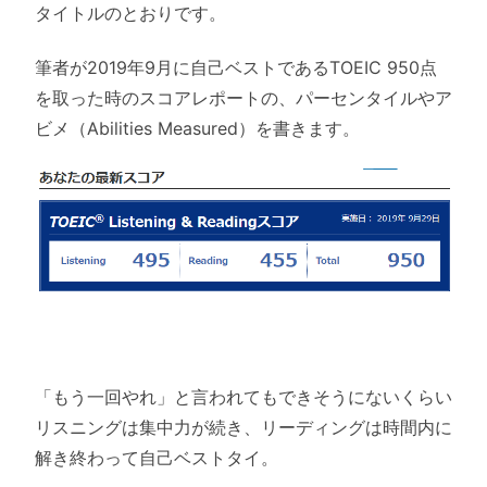
タイトルのとおりです。
筆者が2019年9月に自己ベストであるTOEIC 950点
を取った時のスコアレポートの、パーセンタイルやア
ビメ（Abilities Measured）を書きます。
「もう一回やれ」と言われてもできそうにないくらい
リスニングは集中力が続き、リーディングは時間内に
解き終わって自己ベストタイ。