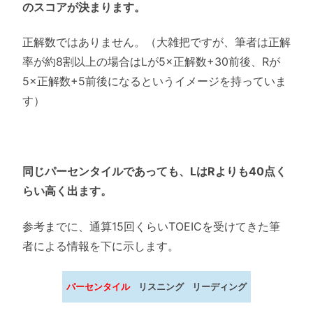
のスコアが決まります。
正解数ではありません。（大雑把ですが、筆者は正解
率が約8割以上の場合はLが5×正解数+30前後、Rが
5×正解数+5前後になるというイメージを持っていま
す）
同じパーセンタイルであっても、LはRよりも40点く
らい高く出ます。
参考までに、通算15回くらいTOEICを受けてきた筆
者による情報を下に示します。
パーセンタイル
リスニング
リーディング