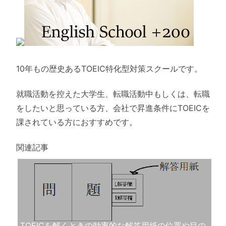
10年もの歴史あるTOEIC特化型対策スクールです。
就職活動を控えた大学生、転職活動中もしくは、転職
をしたいと思っている方、会社で昇進条件にTOEICを
課されている方におすすめです。
関連記事
TOEICを解くときの効率的な解答用紙の位置や目の