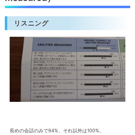
リスニング
長めの会話のみで94%、それ以外は100%。