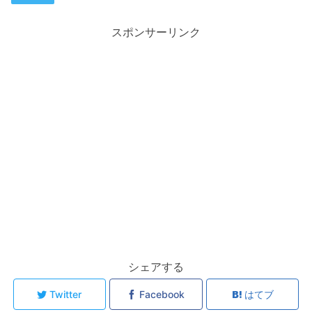
スポンサーリンク
シェアする
Twitter
Facebook
はてブ